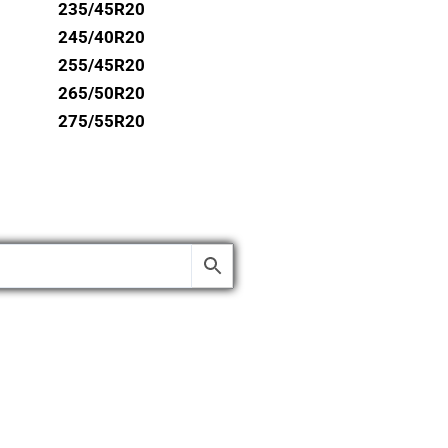
235/45R20
245/40R20
255/45R20
265/50R20
275/55R20