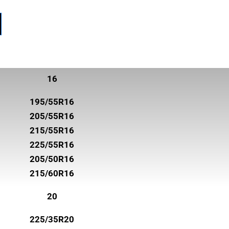
16
195/55R16
205/55R16
215/55R16
225/55R16
205/50R16
215/60R16
20
225/35R20