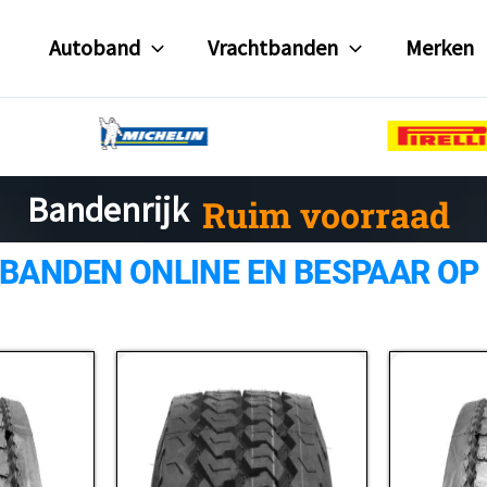
Autoband
Vrachtbanden
Merken
Ruim voorraad
Bandenrijk
 BANDEN ONLINE EN BESPAAR OP