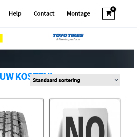
Help
Contact
Montage
 UW KOSTEN!