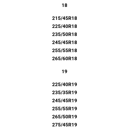
18
215/45R18
225/40R18
235/50R18
245/45R18
255/55R18
265/60R18
19
225/40R19
235/35R19
245/45R19
255/55R19
265/50R19
275/45R19