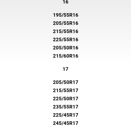
16
195/55R16
205/55R16
215/55R16
225/55R16
205/50R16
215/60R16
17
205/50R17
215/55R17
225/50R17
235/55R17
225/45R17
245/45R17