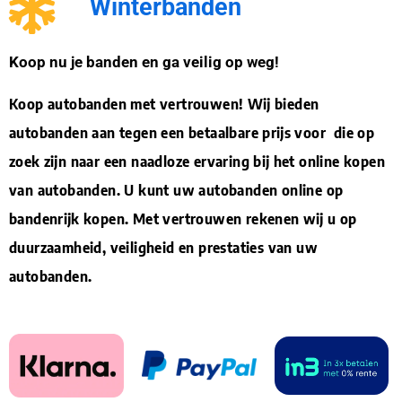
Winterbanden
Koop nu je banden en ga veilig op weg!
Koop autobanden met vertrouwen! Wij bieden
autobanden aan tegen een betaalbare prijs voor die op
zoek zijn naar een naadloze ervaring bij het online kopen
van autobanden. U kunt uw autobanden online op
bandenrijk kopen. Met vertrouwen rekenen wij u op
duurzaamheid, veiligheid en prestaties van uw
autobanden.