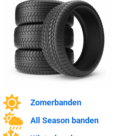
Zomerbanden
All Season banden