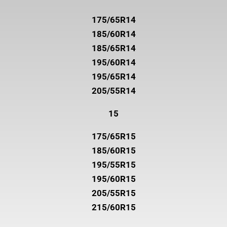
175/65R14
185/60R14
185/65R14
195/60R14
195/65R14
205/55R14
15
175/65R15
185/60R15
195/55R15
195/60R15
205/55R15
215/60R15