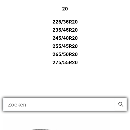
20
225/35R20
235/45R20
245/40R20
255/45R20
265/50R20
275/55R20