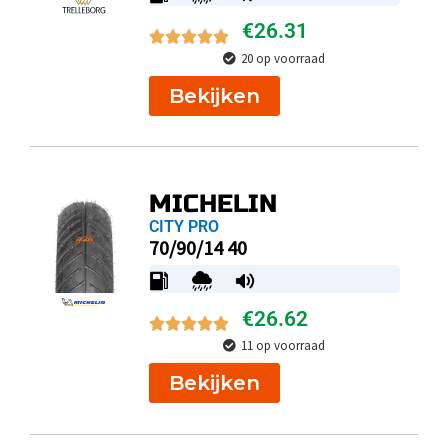
€
26.31
20 op voorraad
Bekijken
MICHELIN
CITY PRO
70/90/14 40
€
26.62
11 op voorraad
Bekijken