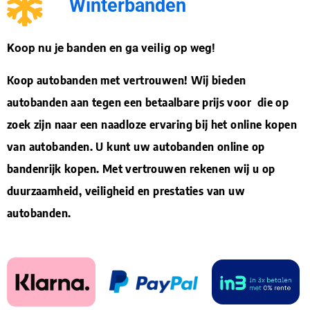
Winterbanden
Koop nu je banden en ga veilig op weg!
Koop autobanden met vertrouwen! Wij bieden
autobanden aan tegen een betaalbare prijs voor die op
zoek zijn naar een naadloze ervaring bij het online kopen
van autobanden. U kunt uw autobanden online op
bandenrijk kopen. Met vertrouwen rekenen wij u op
duurzaamheid, veiligheid en prestaties van uw
autobanden.