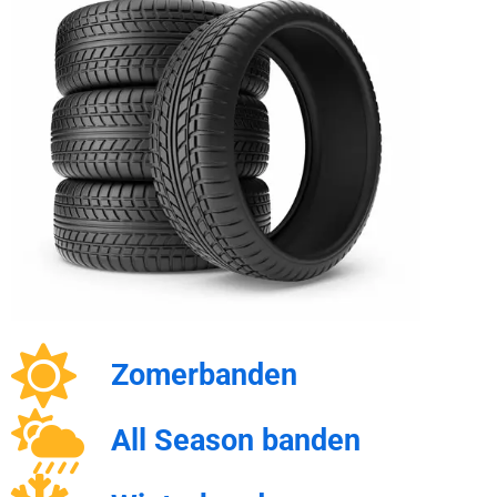
Zomerbanden
All Season banden