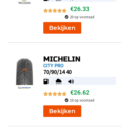
€
26.33
20 op voorraad
Bekijken
MICHELIN
CITY PRO
70/90/14 40
€
26.62
10 op voorraad
Bekijken