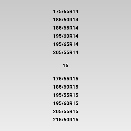
175/65R14
185/60R14
185/65R14
195/60R14
195/65R14
205/55R14
15
175/65R15
185/60R15
195/55R15
195/60R15
205/55R15
215/60R15