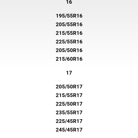
16
195/55R16
205/55R16
215/55R16
225/55R16
205/50R16
215/60R16
17
205/50R17
215/55R17
225/50R17
235/55R17
225/45R17
245/45R17