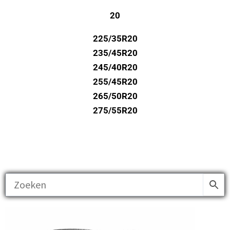
20
225/35R20
235/45R20
245/40R20
255/45R20
265/50R20
275/55R20