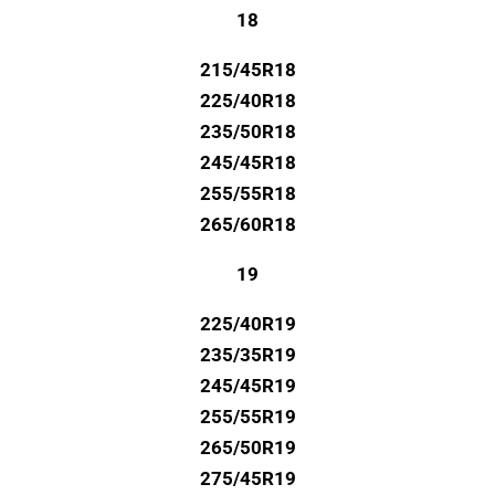
18
215/45R18
225/40R18
235/50R18
245/45R18
255/55R18
265/60R18
19
225/40R19
235/35R19
245/45R19
255/55R19
265/50R19
275/45R19