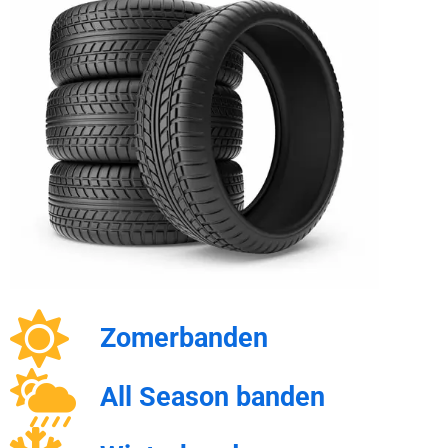
Zomerbanden
All Season banden