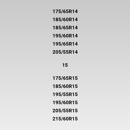
175/65R14
185/60R14
185/65R14
195/60R14
195/65R14
205/55R14
15
175/65R15
185/60R15
195/55R15
195/60R15
205/55R15
215/60R15