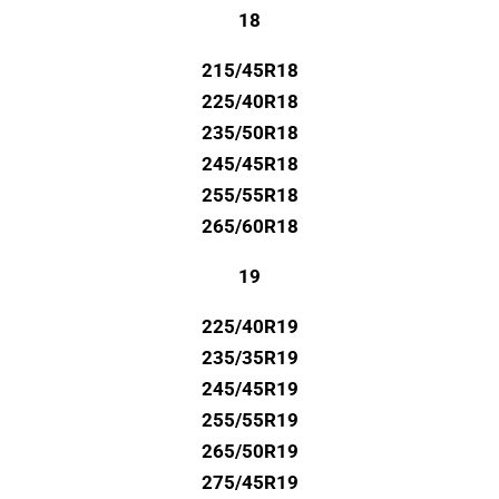
18
215/45R18
225/40R18
235/50R18
245/45R18
255/55R18
265/60R18
19
225/40R19
235/35R19
245/45R19
255/55R19
265/50R19
275/45R19