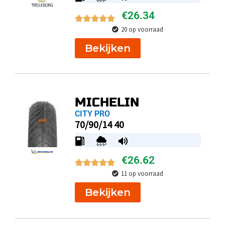
€
26.34
20 op voorraad
Bekijken
MICHELIN
CITY PRO
70/90/14 40
€
26.62
11 op voorraad
Bekijken