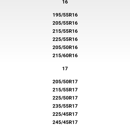
16
195/55R16
205/55R16
215/55R16
225/55R16
205/50R16
215/60R16
17
205/50R17
215/55R17
225/50R17
235/55R17
225/45R17
245/45R17