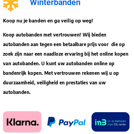
Winterbanden
Koop nu je banden en ga veilig op weg!
Koop autobanden met vertrouwen! Wij bieden
autobanden aan tegen een betaalbare prijs voor die op
zoek zijn naar een naadloze ervaring bij het online kopen
van autobanden. U kunt uw autobanden online op
bandenrijk kopen. Met vertrouwen rekenen wij u op
duurzaamheid, veiligheid en prestaties van uw
autobanden.