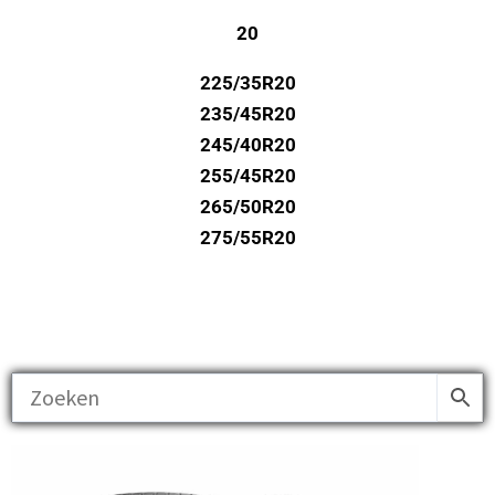
20
225/35R20
235/45R20
245/40R20
255/45R20
265/50R20
275/55R20