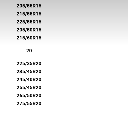
205/55R16
215/55R16
225/55R16
205/50R16
215/60R16
20
225/35R20
235/45R20
245/40R20
255/45R20
265/50R20
275/55R20