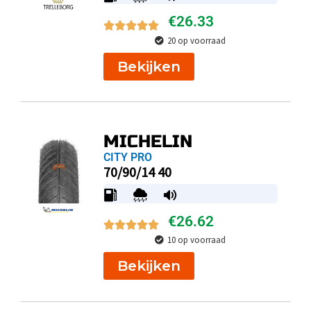
€
26.33
20 op voorraad
Bekijken
MICHELIN
CITY PRO
70/90/14 40
€
26.62
10 op voorraad
Bekijken