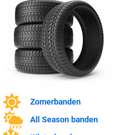
Zomerbanden
All Season banden