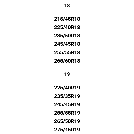
18
215/45R18
225/40R18
235/50R18
245/45R18
255/55R18
265/60R18
19
225/40R19
235/35R19
245/45R19
255/55R19
265/50R19
275/45R19