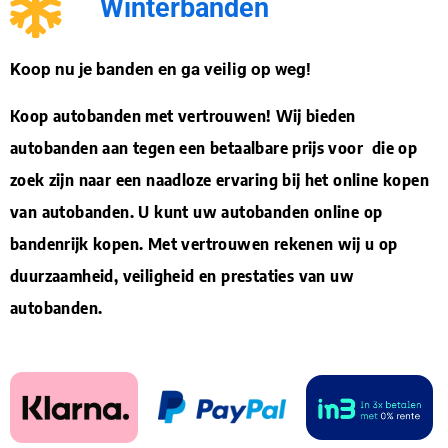
Winterbanden
Koop nu je banden en ga veilig op weg!
Koop autobanden met vertrouwen! Wij bieden
autobanden aan tegen een betaalbare prijs voor die op
zoek zijn naar een naadloze ervaring bij het online kopen
van autobanden. U kunt uw autobanden online op
bandenrijk kopen. Met vertrouwen rekenen wij u op
duurzaamheid, veiligheid en prestaties van uw
autobanden.