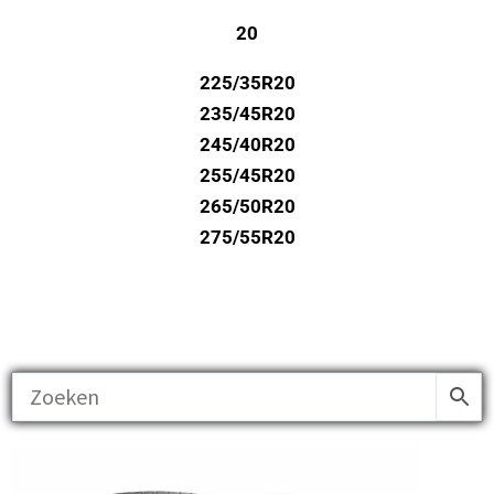
20
225/35R20
235/45R20
245/40R20
255/45R20
265/50R20
275/55R20