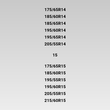
175/65R14
185/60R14
185/65R14
195/60R14
195/65R14
205/55R14
15
175/65R15
185/60R15
195/55R15
195/60R15
205/55R15
215/60R15