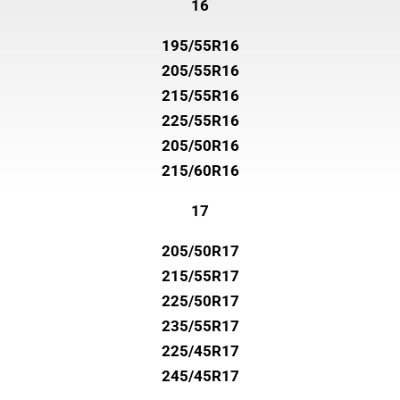
16
195/55R16
205/55R16
215/55R16
225/55R16
205/50R16
215/60R16
17
205/50R17
215/55R17
225/50R17
235/55R17
225/45R17
245/45R17