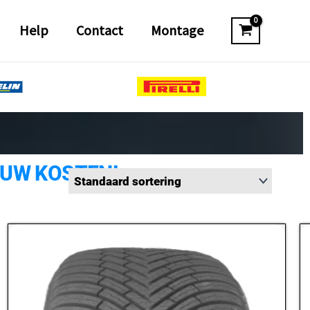
Help
Contact
Montage
 UW KOSTEN!