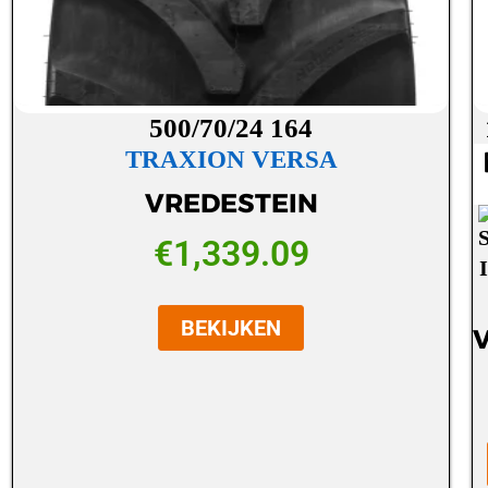
500/70/24 164
TRAXION VERSA
VREDESTEIN
€
1,339.09
BEKIJKEN