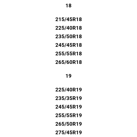
18
215/45R18
225/40R18
235/50R18
245/45R18
255/55R18
265/60R18
19
225/40R19
235/35R19
245/45R19
255/55R19
265/50R19
275/45R19