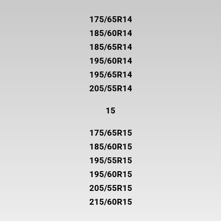
175/65R14
185/60R14
185/65R14
195/60R14
195/65R14
205/55R14
15
175/65R15
185/60R15
195/55R15
195/60R15
205/55R15
215/60R15