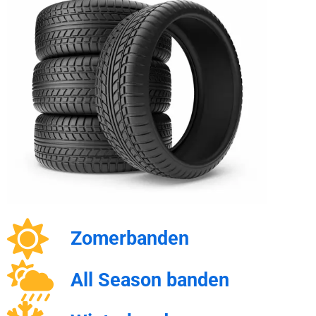
Zomerbanden
All Season banden