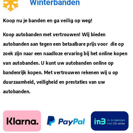
Winterbanden
Koop nu je banden en ga veilig op weg!
Koop autobanden met vertrouwen! Wij bieden
autobanden aan tegen een betaalbare prijs voor die op
zoek zijn naar een naadloze ervaring bij het online kopen
van autobanden. U kunt uw autobanden online op
bandenrijk kopen. Met vertrouwen rekenen wij u op
duurzaamheid, veiligheid en prestaties van uw
autobanden.