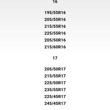
16
195/55R16
205/55R16
215/55R16
225/55R16
205/50R16
215/60R16
17
205/50R17
215/55R17
225/50R17
235/55R17
225/45R17
245/45R17