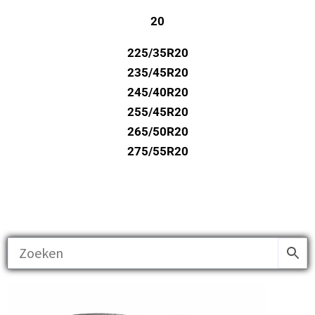
20
225/35R20
235/45R20
245/40R20
255/45R20
265/50R20
275/55R20