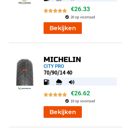
€
26.33
20 op voorraad
Bekijken
MICHELIN
CITY PRO
70/90/14 40
€
26.62
10 op voorraad
Bekijken