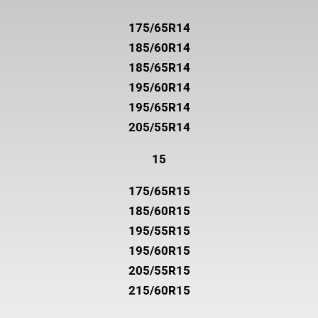
175/65R14
185/60R14
185/65R14
195/60R14
195/65R14
205/55R14
15
175/65R15
185/60R15
195/55R15
195/60R15
205/55R15
215/60R15