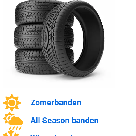
Zomerbanden
All Season banden