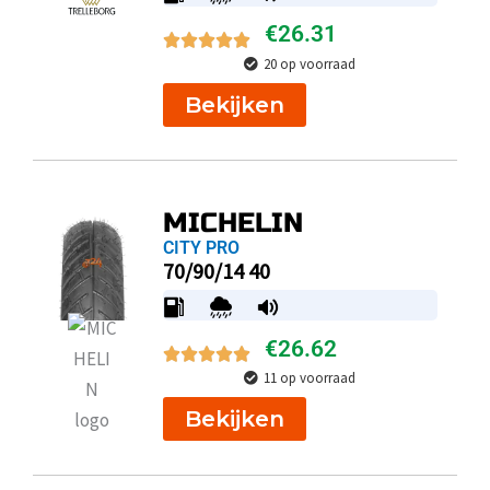
€
26.31
20 op voorraad
Bekijken
MICHELIN
CITY PRO
70/90/14 40
€
26.62
11 op voorraad
Bekijken