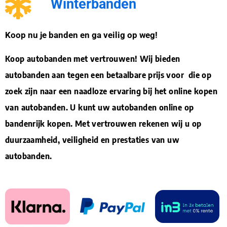
Winterbanden
Koop nu je banden en ga veilig op weg!
Koop autobanden met vertrouwen! Wij bieden
autobanden aan tegen een betaalbare prijs voor die op
zoek zijn naar een naadloze ervaring bij het online kopen
van autobanden. U kunt uw autobanden online op
bandenrijk kopen. Met vertrouwen rekenen wij u op
duurzaamheid, veiligheid en prestaties van uw
autobanden.