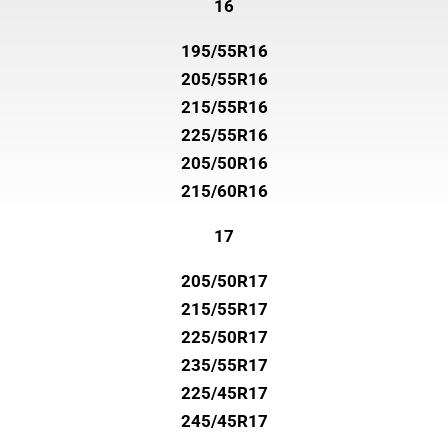
16
195/55R16
205/55R16
215/55R16
225/55R16
205/50R16
215/60R16
17
205/50R17
215/55R17
225/50R17
235/55R17
225/45R17
245/45R17