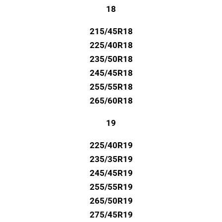
18
215/45R18
225/40R18
235/50R18
245/45R18
255/55R18
265/60R18
19
225/40R19
235/35R19
245/45R19
255/55R19
265/50R19
275/45R19