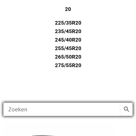
20
225/35R20
235/45R20
245/40R20
255/45R20
265/50R20
275/55R20