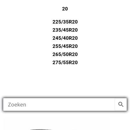
20
225/35R20
235/45R20
245/40R20
255/45R20
265/50R20
275/55R20