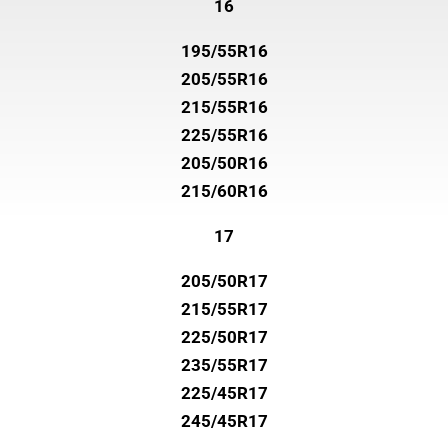
16
195/55R16
205/55R16
215/55R16
225/55R16
205/50R16
215/60R16
17
205/50R17
215/55R17
225/50R17
235/55R17
225/45R17
245/45R17