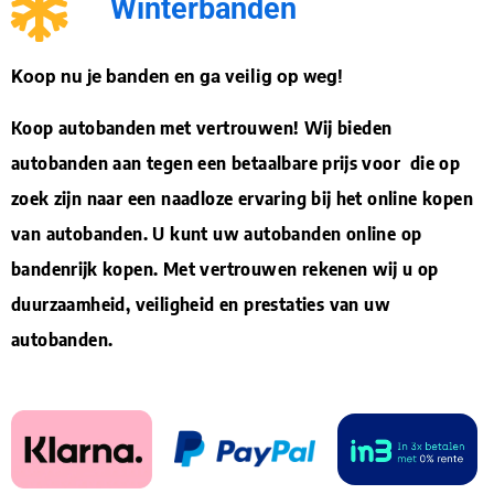
Winterbanden
Koop nu je banden en ga veilig op weg!
Koop autobanden met vertrouwen! Wij bieden
autobanden aan tegen een betaalbare prijs voor die op
zoek zijn naar een naadloze ervaring bij het online kopen
van autobanden. U kunt uw autobanden online op
bandenrijk kopen. Met vertrouwen rekenen wij u op
duurzaamheid, veiligheid en prestaties van uw
autobanden.