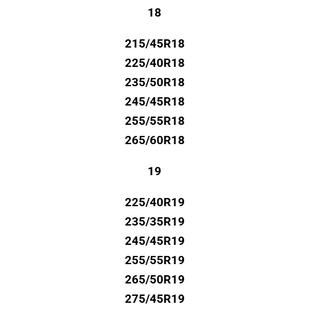
18
215/45R18
225/40R18
235/50R18
245/45R18
255/55R18
265/60R18
19
225/40R19
235/35R19
245/45R19
255/55R19
265/50R19
275/45R19