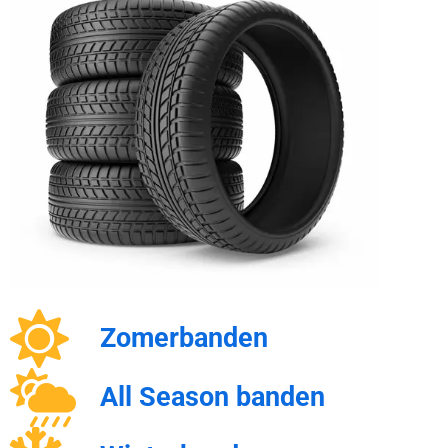
Zomerbanden
All Season banden