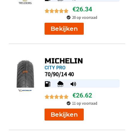
€
26.34
20 op voorraad
Bekijken
MICHELIN
CITY PRO
70/90/14 40
€
26.62
11 op voorraad
Bekijken