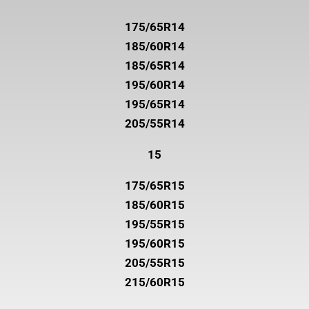
175/65R14
185/60R14
185/65R14
195/60R14
195/65R14
205/55R14
15
175/65R15
185/60R15
195/55R15
195/60R15
205/55R15
215/60R15