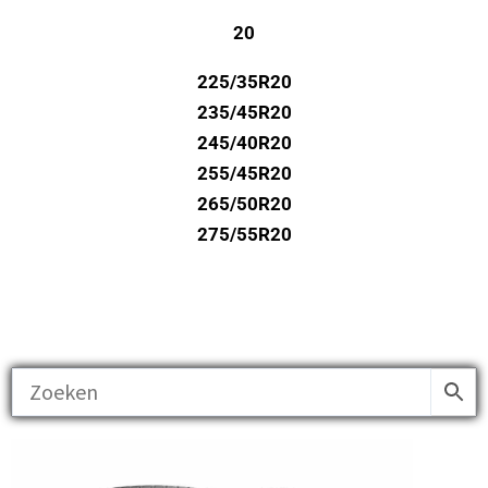
20
225/35R20
235/45R20
245/40R20
255/45R20
265/50R20
275/55R20