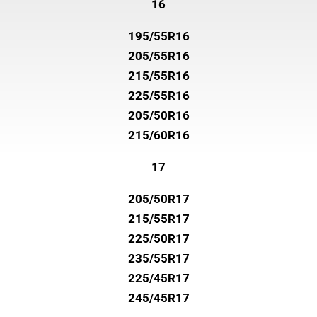
16
195/55R16
205/55R16
215/55R16
225/55R16
205/50R16
215/60R16
17
205/50R17
215/55R17
225/50R17
235/55R17
225/45R17
245/45R17