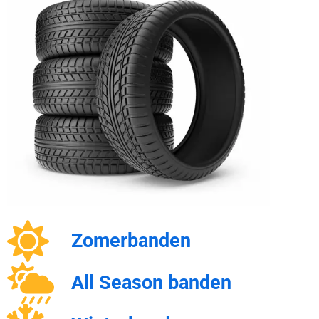
Zomerbanden
All Season banden