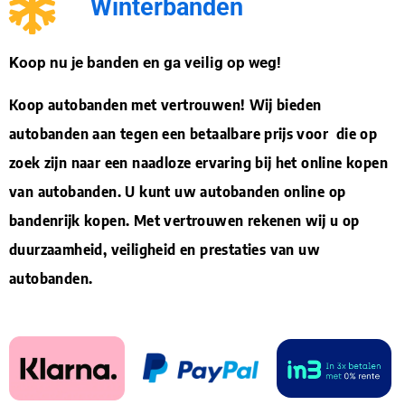
Winterbanden
Koop nu je banden en ga veilig op weg!
Koop autobanden met vertrouwen! Wij bieden
autobanden aan tegen een betaalbare prijs voor die op
zoek zijn naar een naadloze ervaring bij het online kopen
van autobanden. U kunt uw autobanden online op
bandenrijk kopen. Met vertrouwen rekenen wij u op
duurzaamheid, veiligheid en prestaties van uw
autobanden.