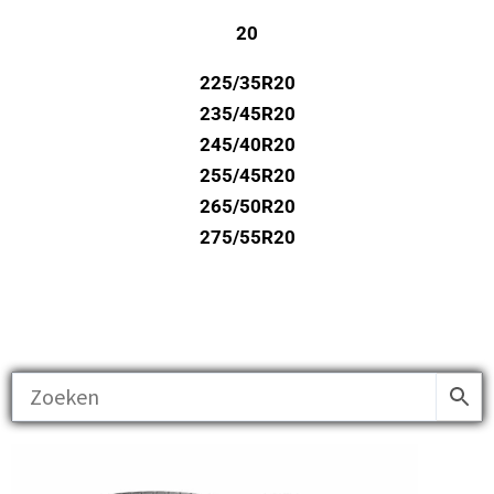
20
225/35R20
235/45R20
245/40R20
255/45R20
265/50R20
275/55R20