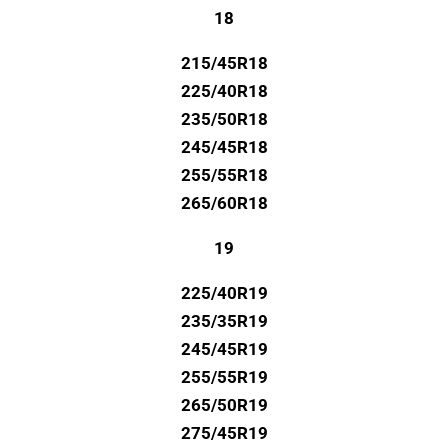
18
215/45R18
225/40R18
235/50R18
245/45R18
255/55R18
265/60R18
19
225/40R19
235/35R19
245/45R19
255/55R19
265/50R19
275/45R19