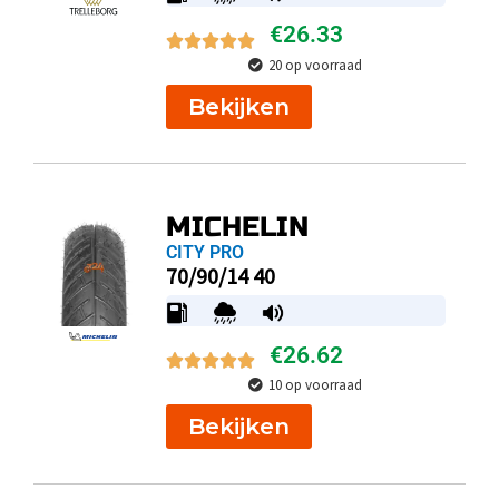
€
26.33
20 op voorraad
Bekijken
MICHELIN
CITY PRO
70/90/14 40
€
26.62
10 op voorraad
Bekijken