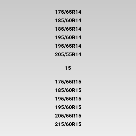
175/65R14
185/60R14
185/65R14
195/60R14
195/65R14
205/55R14
15
175/65R15
185/60R15
195/55R15
195/60R15
205/55R15
215/60R15