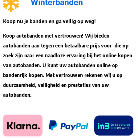
Winterbanden
Koop nu je banden en ga veilig op weg!
Koop autobanden met vertrouwen! Wij bieden
autobanden aan tegen een betaalbare prijs voor die op
zoek zijn naar een naadloze ervaring bij het online kopen
van autobanden. U kunt uw autobanden online op
bandenrijk kopen. Met vertrouwen rekenen wij u op
duurzaamheid, veiligheid en prestaties van uw
autobanden.