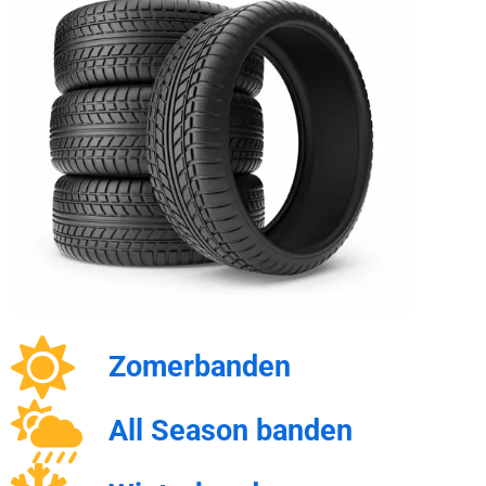
Zomerbanden
All Season banden