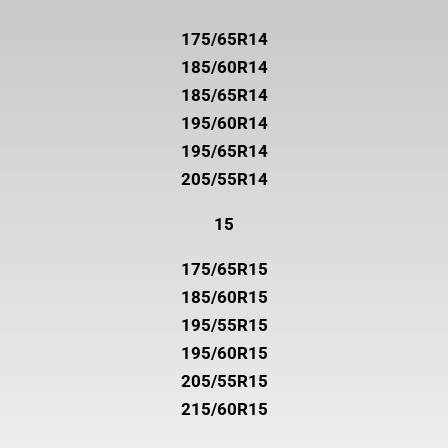
175/65R14
185/60R14
185/65R14
195/60R14
195/65R14
205/55R14
15
175/65R15
185/60R15
195/55R15
195/60R15
205/55R15
215/60R15