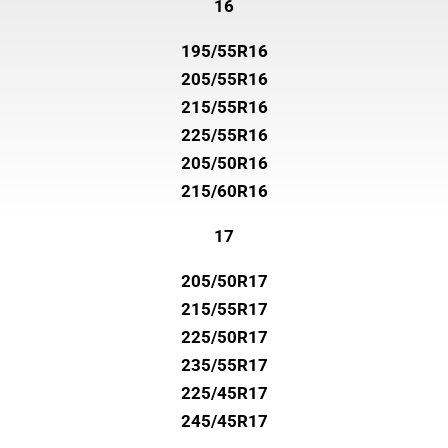
16
195/55R16
205/55R16
215/55R16
225/55R16
205/50R16
215/60R16
17
205/50R17
215/55R17
225/50R17
235/55R17
225/45R17
245/45R17