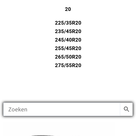
20
225/35R20
235/45R20
245/40R20
255/45R20
265/50R20
275/55R20