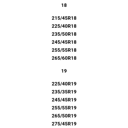
18
215/45R18
225/40R18
235/50R18
245/45R18
255/55R18
265/60R18
19
225/40R19
235/35R19
245/45R19
255/55R19
265/50R19
275/45R19