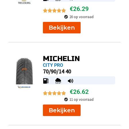
€
26.29
20 op voorraad
Bekijken
MICHELIN
CITY PRO
70/90/14 40
€
26.62
11 op voorraad
Bekijken