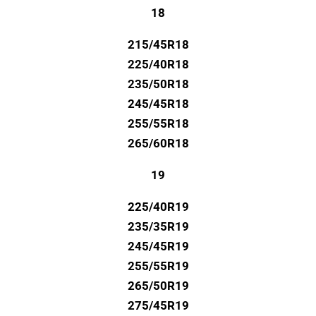
18
215/45R18
225/40R18
235/50R18
245/45R18
255/55R18
265/60R18
19
225/40R19
235/35R19
245/45R19
255/55R19
265/50R19
275/45R19