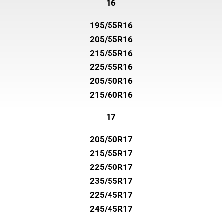
16
195/55R16
205/55R16
215/55R16
225/55R16
205/50R16
215/60R16
17
205/50R17
215/55R17
225/50R17
235/55R17
225/45R17
245/45R17