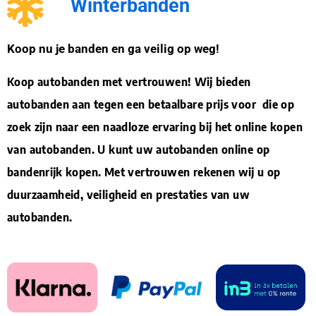
Winterbanden
Koop nu je banden en ga veilig op weg!
Koop autobanden met vertrouwen! Wij bieden
autobanden aan tegen een betaalbare prijs voor die op
zoek zijn naar een naadloze ervaring bij het online kopen
van autobanden. U kunt uw autobanden online op
bandenrijk kopen. Met vertrouwen rekenen wij u op
duurzaamheid, veiligheid en prestaties van uw
autobanden.