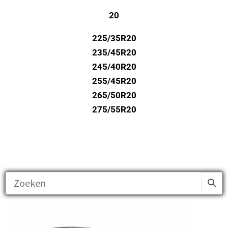
20
225/35R20
235/45R20
245/40R20
255/45R20
265/50R20
275/55R20