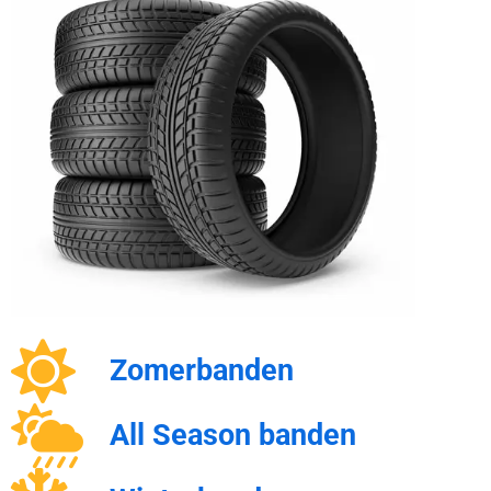
Zomerbanden
All Season banden