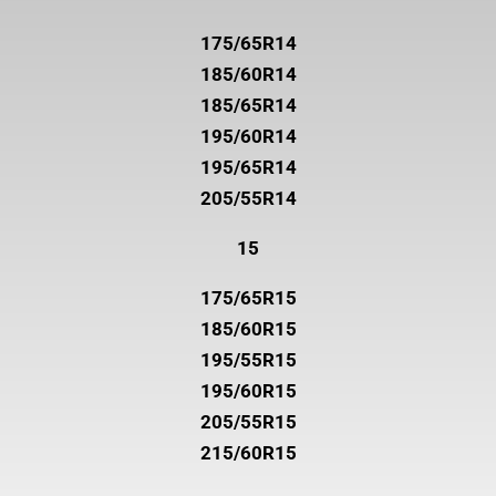
175/65R14
185/60R14
185/65R14
195/60R14
195/65R14
205/55R14
15
175/65R15
185/60R15
195/55R15
195/60R15
205/55R15
215/60R15