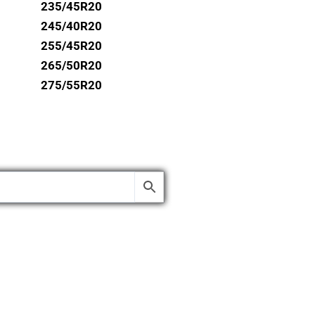
235/45R20
245/40R20
255/45R20
265/50R20
275/55R20