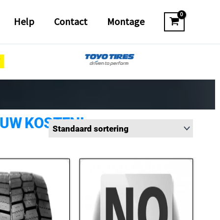
Help
Contact
Montage
 UW KOSTEN!