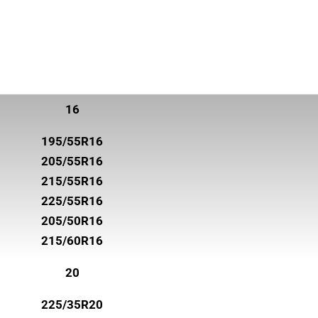
16
195/55R16
205/55R16
215/55R16
225/55R16
205/50R16
215/60R16
20
225/35R20