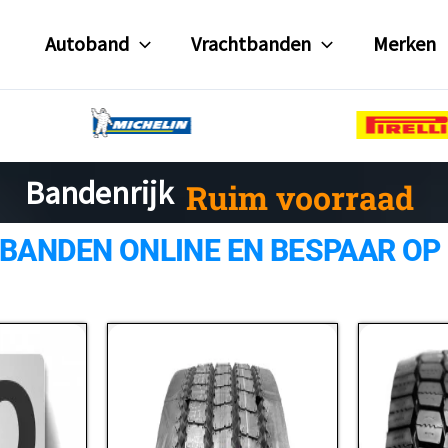
Autoband
Vrachtbanden
Merken
Ruim voorraad
Bandenrijk
 BANDEN ONLINE EN BESPAAR OP