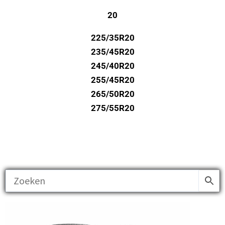
20
225/35R20
235/45R20
245/40R20
255/45R20
265/50R20
275/55R20