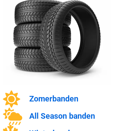
Zomerbanden
All Season banden