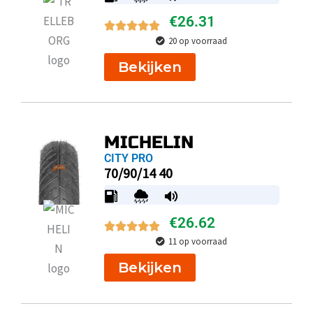
€
26.31
20 op voorraad
Bekijken
MICHELIN
CITY PRO
70/90/14 40
€
26.62
11 op voorraad
Bekijken