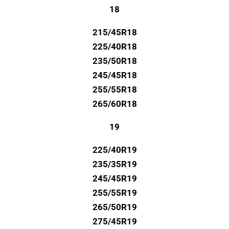
18
215/45R18
225/40R18
235/50R18
245/45R18
255/55R18
265/60R18
19
225/40R19
235/35R19
245/45R19
255/55R19
265/50R19
275/45R19