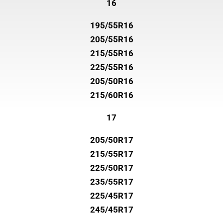
16
195/55R16
205/55R16
215/55R16
225/55R16
205/50R16
215/60R16
17
205/50R17
215/55R17
225/50R17
235/55R17
225/45R17
245/45R17