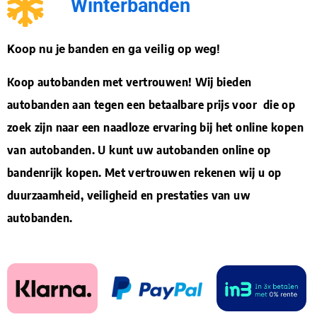
Winterbanden
Koop nu je banden en ga veilig op weg!
Koop autobanden met vertrouwen! Wij bieden
autobanden aan tegen een betaalbare prijs voor die op
zoek zijn naar een naadloze ervaring bij het online kopen
van autobanden. U kunt uw autobanden online op
bandenrijk kopen. Met vertrouwen rekenen wij u op
duurzaamheid, veiligheid en prestaties van uw
autobanden.