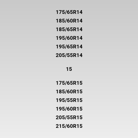
175/65R14
185/60R14
185/65R14
195/60R14
195/65R14
205/55R14
15
175/65R15
185/60R15
195/55R15
195/60R15
205/55R15
215/60R15