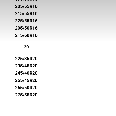
205/55R16
215/55R16
225/55R16
205/50R16
215/60R16
20
225/35R20
235/45R20
245/40R20
255/45R20
265/50R20
275/55R20