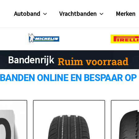
Autoband
Vrachtbanden
Merken
Ruim voorraad
Bandenrijk
 BANDEN ONLINE EN BESPAAR OP