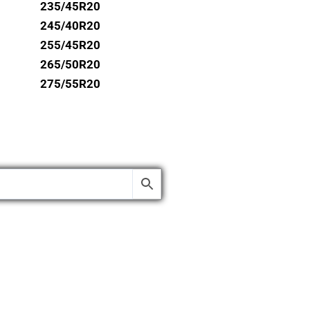
235/45R20
245/40R20
255/45R20
265/50R20
275/55R20