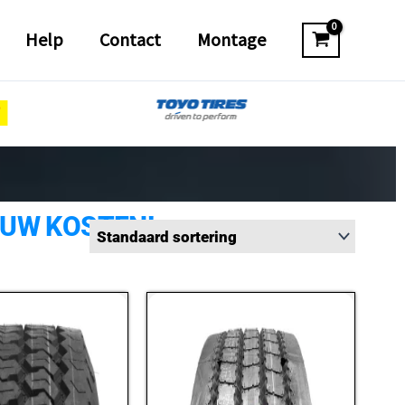
Help
Contact
Montage
 UW KOSTEN!