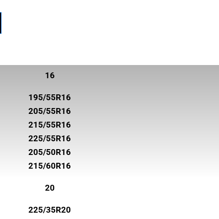
16
195/55R16
205/55R16
215/55R16
225/55R16
205/50R16
215/60R16
20
225/35R20