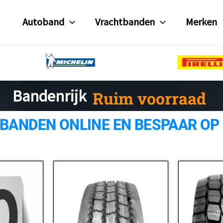
Autoband
Vrachtbanden
Merken
Ruim voorraad
Bandenrijk
 BANDEN ONLINE EN BESPAAR OP