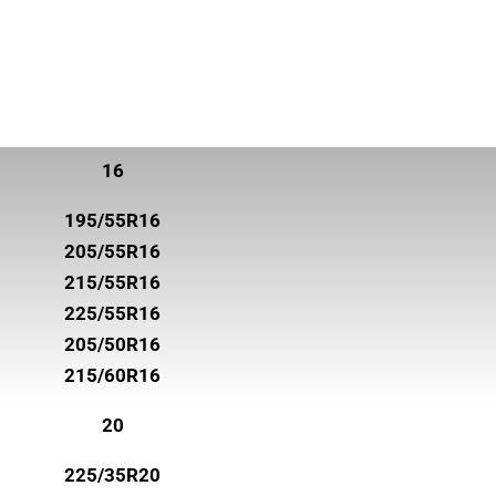
16
195/55R16
205/55R16
215/55R16
225/55R16
205/50R16
215/60R16
20
225/35R20