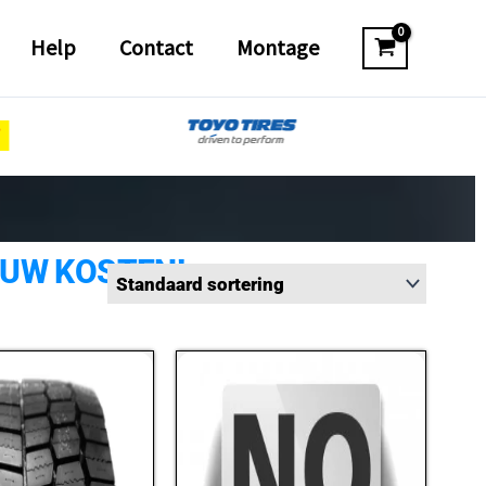
Help
Contact
Montage
 UW KOSTEN!