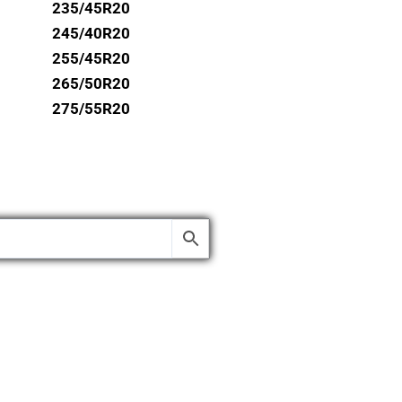
235/45R20
245/40R20
255/45R20
265/50R20
275/55R20