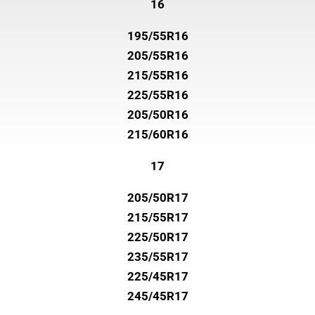
16
195/55R16
205/55R16
215/55R16
225/55R16
205/50R16
215/60R16
17
205/50R17
215/55R17
225/50R17
235/55R17
225/45R17
245/45R17