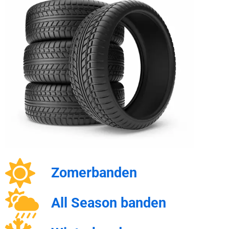
Zomerbanden
All Season banden