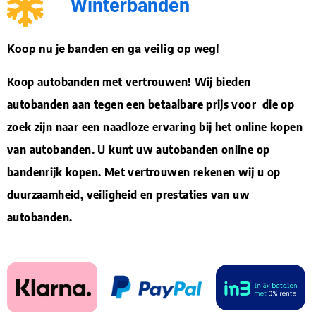
Winterbanden
Koop nu je banden en ga veilig op weg!
Koop autobanden met vertrouwen! Wij bieden
autobanden aan tegen een betaalbare prijs voor die op
zoek zijn naar een naadloze ervaring bij het online kopen
van autobanden. U kunt uw autobanden online op
bandenrijk kopen. Met vertrouwen rekenen wij u op
duurzaamheid, veiligheid en prestaties van uw
autobanden.