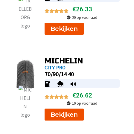
€
26.33
20 op voorraad
Bekijken
MICHELIN
CITY PRO
70/90/14 40
€
26.62
10 op voorraad
Bekijken