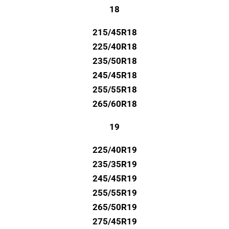
18
215/45R18
225/40R18
235/50R18
245/45R18
255/55R18
265/60R18
19
225/40R19
235/35R19
245/45R19
255/55R19
265/50R19
275/45R19