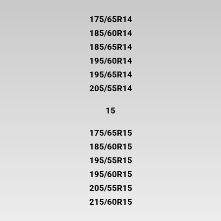
175/65R14
185/60R14
185/65R14
195/60R14
195/65R14
205/55R14
15
175/65R15
185/60R15
195/55R15
195/60R15
205/55R15
215/60R15