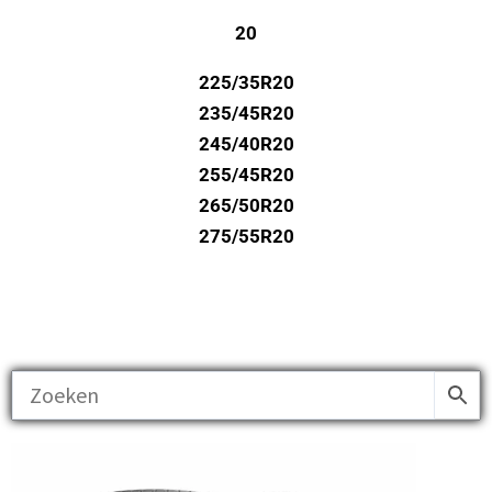
20
225/35R20
235/45R20
245/40R20
255/45R20
265/50R20
275/55R20