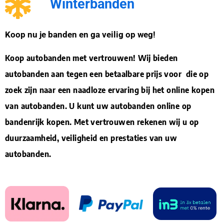
Winterbanden
Koop nu je banden en ga veilig op weg!
Koop autobanden met vertrouwen! Wij bieden
autobanden aan tegen een betaalbare prijs voor die op
zoek zijn naar een naadloze ervaring bij het online kopen
van autobanden. U kunt uw autobanden online op
bandenrijk kopen. Met vertrouwen rekenen wij u op
duurzaamheid, veiligheid en prestaties van uw
autobanden.