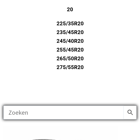
20
225/35R20
235/45R20
245/40R20
255/45R20
265/50R20
275/55R20