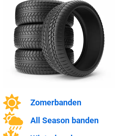
Zomerbanden
All Season banden