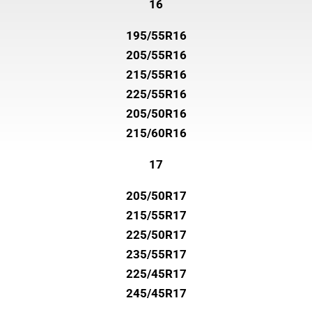
16
195/55R16
205/55R16
215/55R16
225/55R16
205/50R16
215/60R16
17
205/50R17
215/55R17
225/50R17
235/55R17
225/45R17
245/45R17