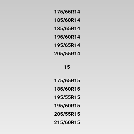
175/65R14
185/60R14
185/65R14
195/60R14
195/65R14
205/55R14
15
175/65R15
185/60R15
195/55R15
195/60R15
205/55R15
215/60R15