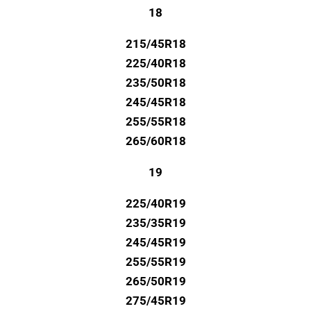
18
215/45R18
225/40R18
235/50R18
245/45R18
255/55R18
265/60R18
19
225/40R19
235/35R19
245/45R19
255/55R19
265/50R19
275/45R19