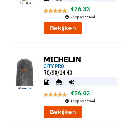
€
26.33
20 op voorraad
Bekijken
MICHELIN
CITY PRO
70/90/14 40
€
26.62
10 op voorraad
Bekijken