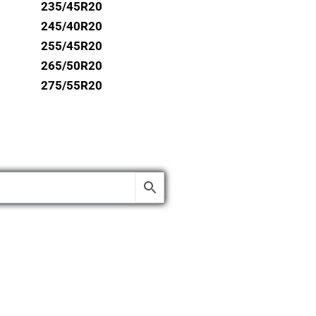
235/45R20
245/40R20
255/45R20
265/50R20
275/55R20