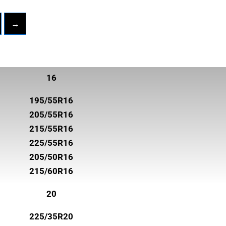
→
16
195/55R16
205/55R16
215/55R16
225/55R16
205/50R16
215/60R16
20
225/35R20