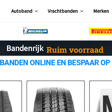
Autoband
Vrachtbanden
Merken
Ruim voorraad
Bandenrijk
 BANDEN ONLINE EN BESPAAR OP