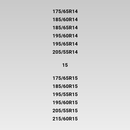
175/65R14
185/60R14
185/65R14
195/60R14
195/65R14
205/55R14
15
175/65R15
185/60R15
195/55R15
195/60R15
205/55R15
215/60R15