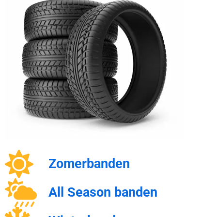
Zomerbanden
All Season banden