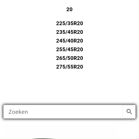
20
225/35R20
235/45R20
245/40R20
255/45R20
265/50R20
275/55R20