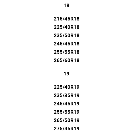
18
215/45R18
225/40R18
235/50R18
245/45R18
255/55R18
265/60R18
19
225/40R19
235/35R19
245/45R19
255/55R19
265/50R19
275/45R19