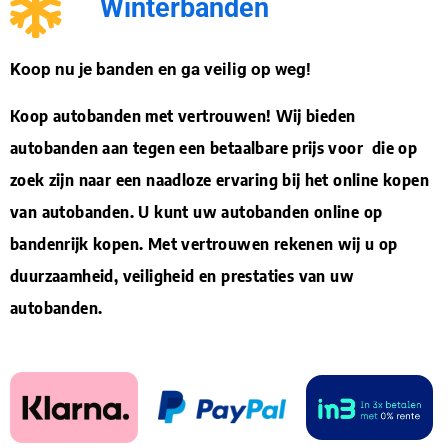
Winterbanden
Koop nu je banden en ga veilig op weg!
Koop autobanden met vertrouwen! Wij bieden
autobanden aan tegen een betaalbare prijs voor die op
zoek zijn naar een naadloze ervaring bij het online kopen
van autobanden. U kunt uw autobanden online op
bandenrijk kopen. Met vertrouwen rekenen wij u op
duurzaamheid, veiligheid en prestaties van uw
autobanden.