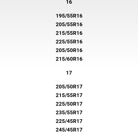
16
195/55R16
205/55R16
215/55R16
225/55R16
205/50R16
215/60R16
17
205/50R17
215/55R17
225/50R17
235/55R17
225/45R17
245/45R17