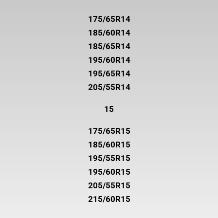
175/65R14
185/60R14
185/65R14
195/60R14
195/65R14
205/55R14
15
175/65R15
185/60R15
195/55R15
195/60R15
205/55R15
215/60R15