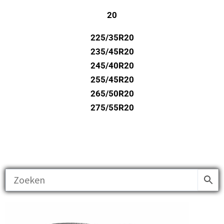
20
225/35R20
235/45R20
245/40R20
255/45R20
265/50R20
275/55R20