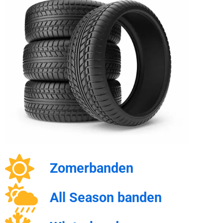
Zomerbanden
All Season banden