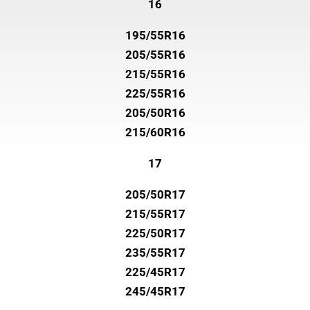
16
195/55R16
205/55R16
215/55R16
225/55R16
205/50R16
215/60R16
17
205/50R17
215/55R17
225/50R17
235/55R17
225/45R17
245/45R17