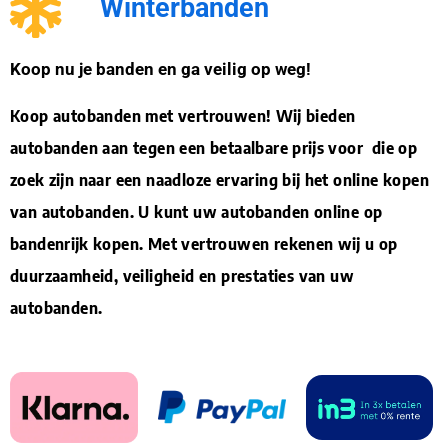
Winterbanden
Koop nu je banden en ga veilig op weg!
Koop autobanden met vertrouwen! Wij bieden
autobanden aan tegen een betaalbare prijs voor die op
zoek zijn naar een naadloze ervaring bij het online kopen
van autobanden. U kunt uw autobanden online op
bandenrijk kopen. Met vertrouwen rekenen wij u op
duurzaamheid, veiligheid en prestaties van uw
autobanden.