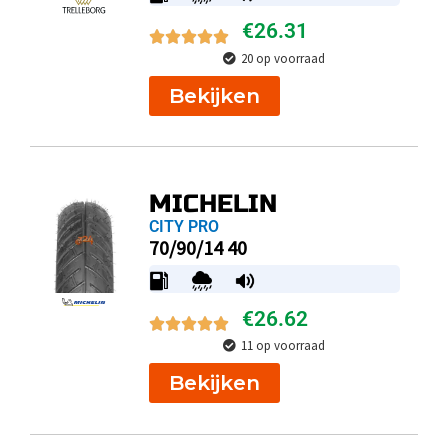
€
26.31
20 op voorraad
Bekijken
MICHELIN
CITY PRO
70/90/14 40
€
26.62
11 op voorraad
Bekijken