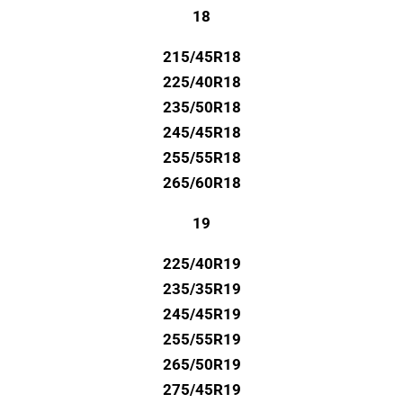
18
215/45R18
225/40R18
235/50R18
245/45R18
255/55R18
265/60R18
19
225/40R19
235/35R19
245/45R19
255/55R19
265/50R19
275/45R19