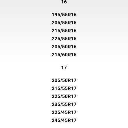
16
195/55R16
205/55R16
215/55R16
225/55R16
205/50R16
215/60R16
17
205/50R17
215/55R17
225/50R17
235/55R17
225/45R17
245/45R17