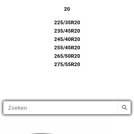
20
225/35R20
235/45R20
245/40R20
255/45R20
265/50R20
275/55R20