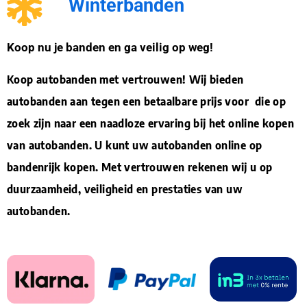
Winterbanden
Koop nu je banden en ga veilig op weg!
Koop autobanden met vertrouwen! Wij bieden
autobanden aan tegen een betaalbare prijs voor die op
zoek zijn naar een naadloze ervaring bij het online kopen
van autobanden. U kunt uw autobanden online op
bandenrijk kopen. Met vertrouwen rekenen wij u op
duurzaamheid, veiligheid en prestaties van uw
autobanden.