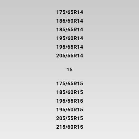
175/65R14
185/60R14
185/65R14
195/60R14
195/65R14
205/55R14
15
175/65R15
185/60R15
195/55R15
195/60R15
205/55R15
215/60R15