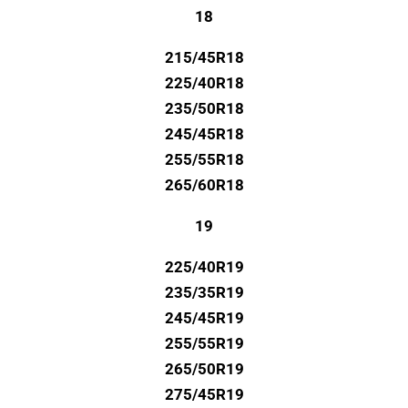
18
215/45R18
225/40R18
235/50R18
245/45R18
255/55R18
265/60R18
19
225/40R19
235/35R19
245/45R19
255/55R19
265/50R19
275/45R19