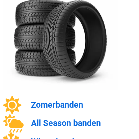
Zomerbanden
All Season banden