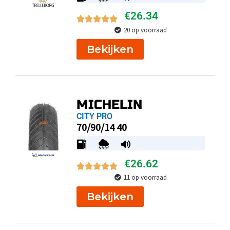
€
26.34
20 op voorraad
Bekijken
MICHELIN
CITY PRO
70/90/14 40
€
26.62
11 op voorraad
Bekijken