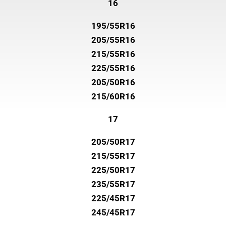
16
195/55R16
205/55R16
215/55R16
225/55R16
205/50R16
215/60R16
17
205/50R17
215/55R17
225/50R17
235/55R17
225/45R17
245/45R17