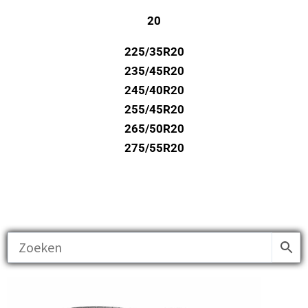
20
225/35R20
235/45R20
245/40R20
255/45R20
265/50R20
275/55R20