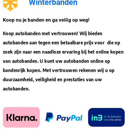
Winterbanden
Koop nu je banden en ga veilig op weg!
Koop autobanden met vertrouwen! Wij bieden
autobanden aan tegen een betaalbare prijs voor die op
zoek zijn naar een naadloze ervaring bij het online kopen
van autobanden. U kunt uw autobanden online op
bandenrijk kopen. Met vertrouwen rekenen wij u op
duurzaamheid, veiligheid en prestaties van uw
autobanden.