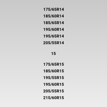
175/65R14
185/60R14
185/65R14
195/60R14
195/65R14
205/55R14
15
175/65R15
185/60R15
195/55R15
195/60R15
205/55R15
215/60R15