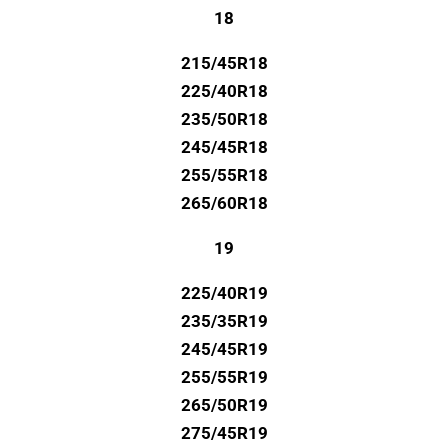
18
215/45R18
225/40R18
235/50R18
245/45R18
255/55R18
265/60R18
19
225/40R19
235/35R19
245/45R19
255/55R19
265/50R19
275/45R19