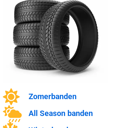
Zomerbanden
All Season banden