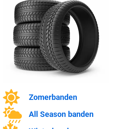
Zomerbanden
All Season banden