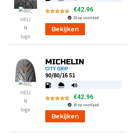
€
42.96
20 op voorraad
Bekijken
MICHELIN
CITY GRIP
90/80/16 51
€
42.96
30 op voorraad
Bekijken