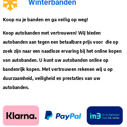
Winterbanden
Koop nu je banden en ga veilig op weg!
Koop autobanden met vertrouwen! Wij bieden
autobanden aan tegen een betaalbare prijs voor die op
zoek zijn naar een naadloze ervaring bij het online kopen
van autobanden. U kunt uw autobanden online op
bandenrijk kopen. Met vertrouwen rekenen wij u op
duurzaamheid, veiligheid en prestaties van uw
autobanden.