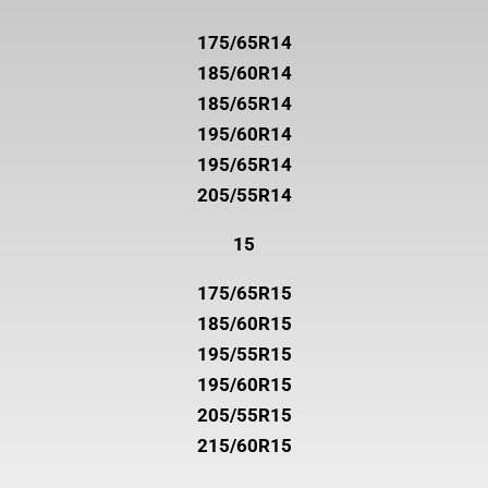
175/65R14
185/60R14
185/65R14
195/60R14
195/65R14
205/55R14
15
175/65R15
185/60R15
195/55R15
195/60R15
205/55R15
215/60R15