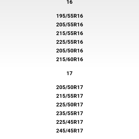
16
195/55R16
205/55R16
215/55R16
225/55R16
205/50R16
215/60R16
17
205/50R17
215/55R17
225/50R17
235/55R17
225/45R17
245/45R17