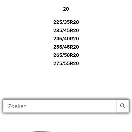
20
225/35R20
235/45R20
245/40R20
255/45R20
265/50R20
275/55R20