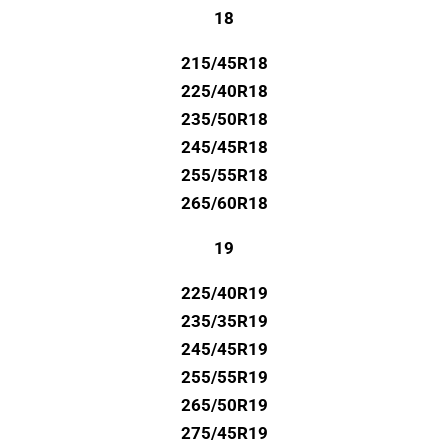
18
215/45R18
225/40R18
235/50R18
245/45R18
255/55R18
265/60R18
19
225/40R19
235/35R19
245/45R19
255/55R19
265/50R19
275/45R19