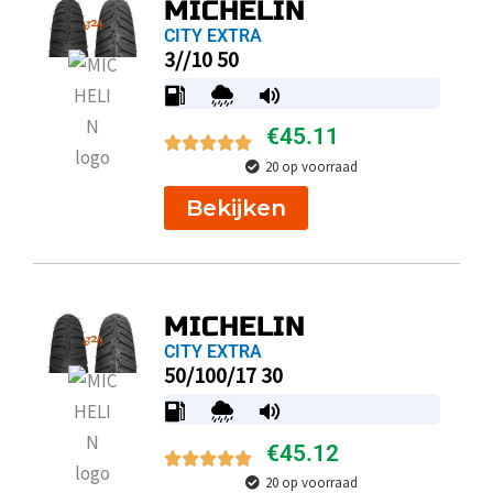
MICHELIN
CITY EXTRA
3//10 50
€
45.11
20 op voorraad
Bekijken
MICHELIN
CITY EXTRA
50/100/17 30
€
45.12
20 op voorraad