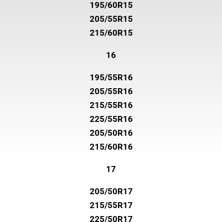
195/60R15
205/55R15
215/60R15
16
195/55R16
205/55R16
215/55R16
225/55R16
205/50R16
215/60R16
17
205/50R17
215/55R17
225/50R17