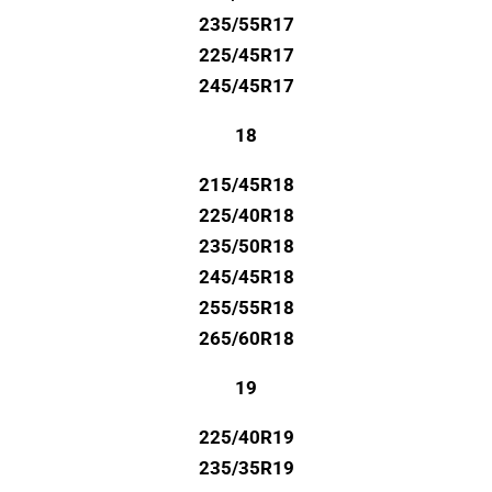
235/55R17
225/45R17
245/45R17
18
215/45R18
225/40R18
235/50R18
245/45R18
255/55R18
265/60R18
19
225/40R19
235/35R19