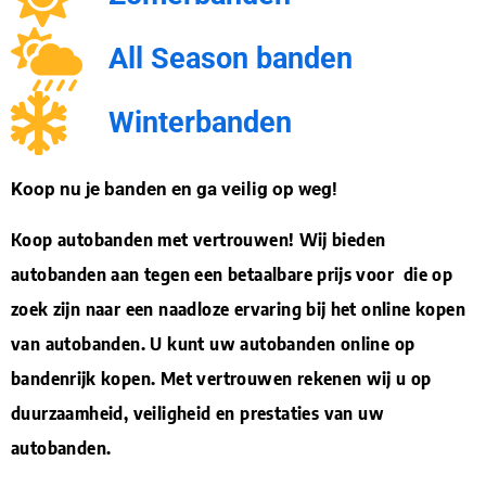
All Season banden
Winterbanden
Koop nu je banden en ga veilig op weg!
Koop autobanden met vertrouwen! Wij bieden
autobanden aan tegen een betaalbare prijs voor die op
zoek zijn naar een naadloze ervaring bij het online kopen
van autobanden. U kunt uw autobanden online op
bandenrijk kopen. Met vertrouwen rekenen wij u op
duurzaamheid, veiligheid en prestaties van uw
autobanden.