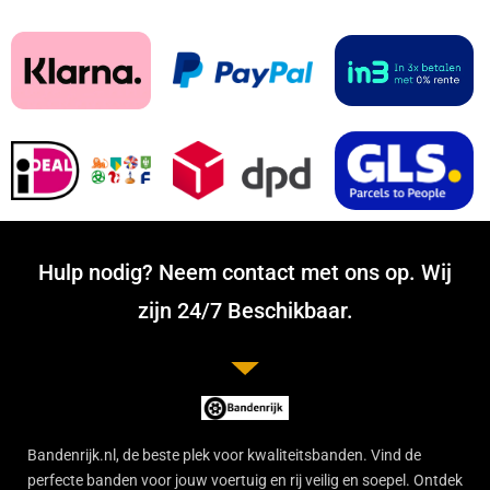
Hulp nodig? Neem contact met ons op. Wij
zijn 24/7 Beschikbaar.
Bandenrijk.nl, de beste plek voor kwaliteitsbanden. Vind de
perfecte banden voor jouw voertuig en rij veilig en soepel. Ontdek