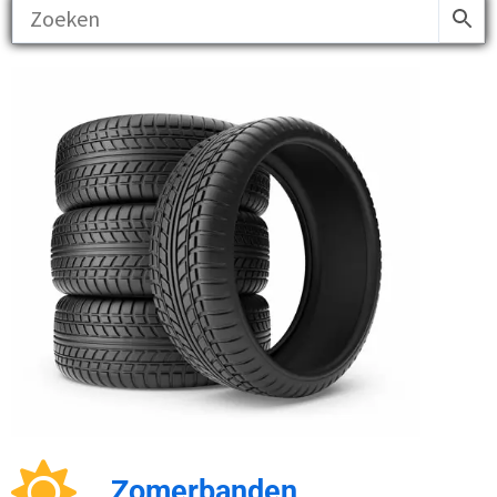
Zomerbanden