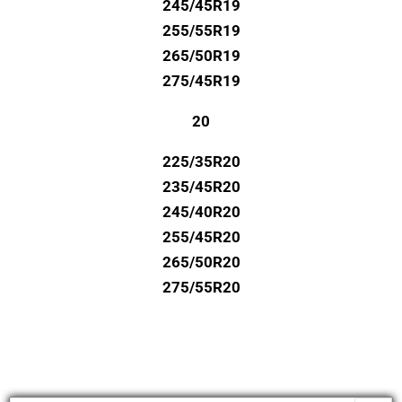
245/45R19
255/55R19
265/50R19
275/45R19
20
225/35R20
235/45R20
245/40R20
255/45R20
265/50R20
275/55R20