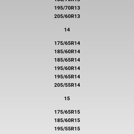
195/70R13
205/60R13
14
175/65R14
185/60R14
185/65R14
195/60R14
195/65R14
205/55R14
15
175/65R15
185/60R15
195/55R15