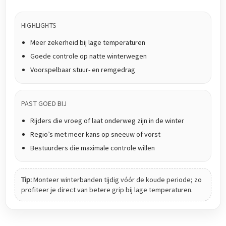
HIGHLIGHTS
Meer zekerheid bij lage temperaturen
Goede controle op natte winterwegen
Voorspelbaar stuur- en remgedrag
PAST GOED BIJ
Rijders die vroeg of laat onderweg zijn in de winter
Regio’s met meer kans op sneeuw of vorst
Bestuurders die maximale controle willen
Tip:
Monteer winterbanden tijdig vóór de koude periode; zo
profiteer je direct van betere grip bij lage temperaturen.