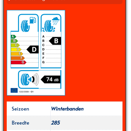
Seizoen
Winterbanden
Breedte
285