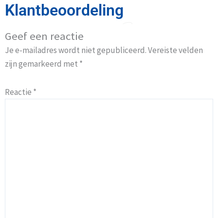
Klantbeoordeling
Geef een reactie
Je e-mailadres wordt niet gepubliceerd.
Vereiste velden
zijn gemarkeerd met
*
Reactie
*