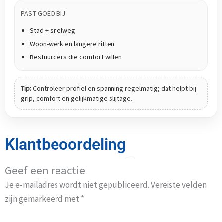
PAST GOED BIJ
Stad + snelweg
Woon-werk en langere ritten
Bestuurders die comfort willen
Tip:
Controleer profiel en spanning regelmatig; dat helpt bij
grip, comfort en gelijkmatige slijtage.
Klantbeoordeling
Geef een reactie
Je e-mailadres wordt niet gepubliceerd.
Vereiste velden
zijn gemarkeerd met
*