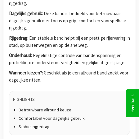
rijgedrag.
Dagelijks gebruik:
Deze band is bedoeld voor betrouwbaar
dagelijks gebruik met focus op grip, comfort en voorspelbaar
rijgedrag.
Rijgedrag:
Een stabiele band helpt bij een prettige rijervaring in
stad, op buitenwegen en op de snelweg.
Onderhoud:
Regelmatige controle van bandenspanning en
profieldiepte ondersteunt veiligheid en gelijkmatige slijtage.
Wanneer kiezen?:
Geschikt als je een allround band zoekt voor
dagelijkse ritten.
Feedback
HIGHLIGHTS
Betrouwbare allround keuze
Comfortabel voor dagelijks gebruik
Stabiel rijgedrag