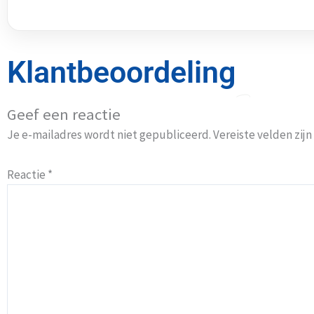
Klantbeoordeling
Geef een reactie
Je e-mailadres wordt niet gepubliceerd.
Vereiste velden zi
Reactie
*