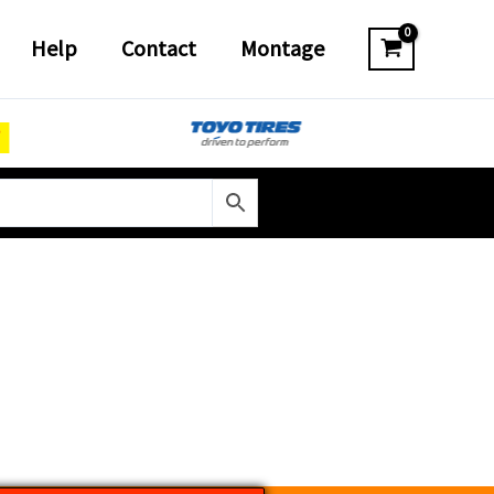
Help
Contact
Montage