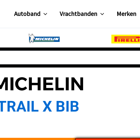
Autoband
Vrachtbanden
Merken
MICHELIN
TRAIL X BIB