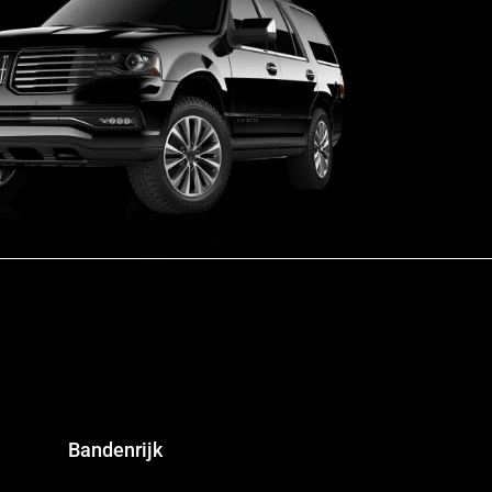
Bandenrijk