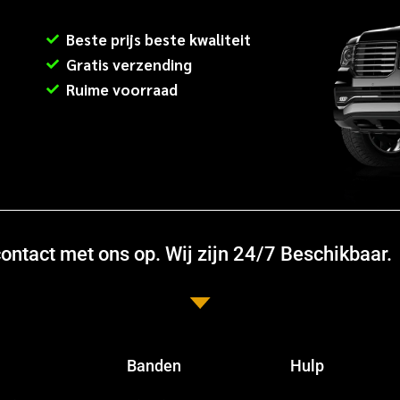
Beste prijs beste kwaliteit
Gratis verzending
Ruime voorraad
ntact met ons op. Wij zijn 24/7 Beschikbaar.
Banden
Hulp