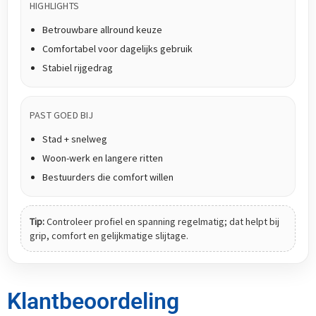
HIGHLIGHTS
Betrouwbare allround keuze
Comfortabel voor dagelijks gebruik
Stabiel rijgedrag
PAST GOED BIJ
Stad + snelweg
Woon-werk en langere ritten
Bestuurders die comfort willen
Tip:
Controleer profiel en spanning regelmatig; dat helpt bij
grip, comfort en gelijkmatige slijtage.
Klantbeoordeling