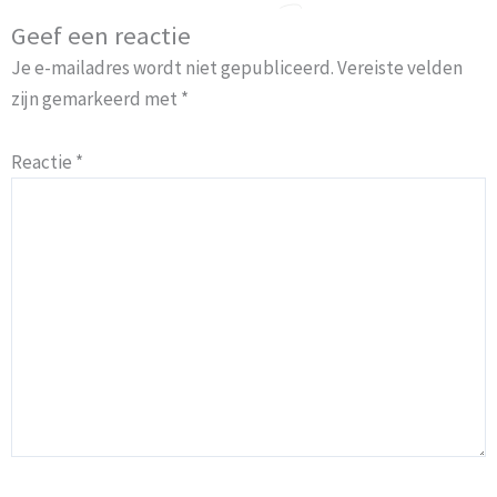
Geef een reactie
Je e-mailadres wordt niet gepubliceerd.
Vereiste velden
zijn gemarkeerd met
*
Reactie
*