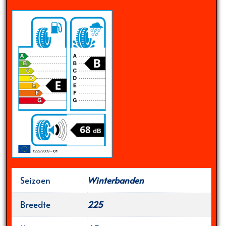
Seizoen
Winterbanden
Breedte
225