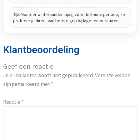
Tip:
Monteer winterbanden tijdig vóór de koude periode; zo
profiteer je direct van betere grip bij lage temperaturen.
Klantbeoordeling
Geef een reactie
Je e-mailadres wordt niet gepubliceerd.
Vereiste velden
zijn gemarkeerd met
*
Reactie
*