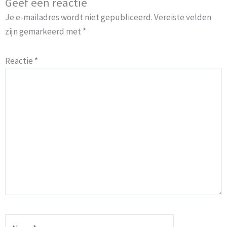
Geef een reactie
Je e-mailadres wordt niet gepubliceerd.
Vereiste velden
zijn gemarkeerd met
*
Reactie
*
Naam*