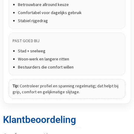
Betrouwbare allround keuze
Comfortabel voor dagelijks gebruik
Stabiel rijgedrag
PAST GOED BIJ
Stad + snelweg
Woon-werk en langere ritten
Bestuurders die comfort willen
Tip:
Controleer profiel en spanning regelmatig; dat helpt bij
grip, comfort en gelijkmatige slijtage.
Klantbeoordeling