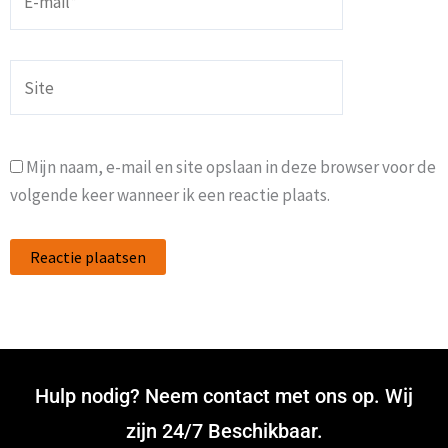
mail*
Site
Mijn naam, e-mail en site opslaan in deze browser voor de
volgende keer wanneer ik een reactie plaats.
Hulp nodig? Neem contact met ons op. Wij
zijn 24/7 Beschikbaar.