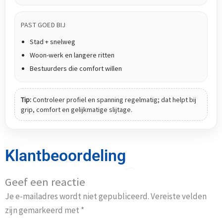
PAST GOED BIJ
Stad + snelweg
Woon-werk en langere ritten
Bestuurders die comfort willen
Tip:
Controleer profiel en spanning regelmatig; dat helpt bij
grip, comfort en gelijkmatige slijtage.
Klantbeoordeling
Geef een reactie
Je e-mailadres wordt niet gepubliceerd.
Vereiste velden
zijn gemarkeerd met
*