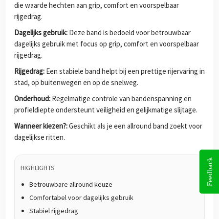
die waarde hechten aan grip, comfort en voorspelbaar
rijgedrag.
Dagelijks gebruik:
Deze band is bedoeld voor betrouwbaar
dagelijks gebruik met focus op grip, comfort en voorspelbaar
rijgedrag.
Rijgedrag:
Een stabiele band helpt bij een prettige rijervaring in
stad, op buitenwegen en op de snelweg.
Onderhoud:
Regelmatige controle van bandenspanning en
profieldiepte ondersteunt veiligheid en gelijkmatige slijtage.
Wanneer kiezen?:
Geschikt als je een allround band zoekt voor
dagelijkse ritten.
Feedback
HIGHLIGHTS
Betrouwbare allround keuze
Comfortabel voor dagelijks gebruik
Stabiel rijgedrag