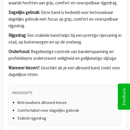
waarde hechten aan grip, comfort en voorspelbaar rijgedrag.
Dagelijks gebruik:
Deze band is bedoeld voor betrouwbaar
dagelijks gebruik met focus op grip, comfort en voorspelbaar
rijgedrag.
Rijgedrag:
Een stabiele band helpt bij een prettige rijervaring in
stad, op buitenwegen en op de snelweg.
Onderhoud:
Regelmatige controle van bandenspanning en
profieldiepte ondersteunt veiligheid en gelijkmatige slijtage.
Wanneer kiezen?:
Geschikt als je een allround band zoekt voor
dagelijkse ritten.
Feedback
HIGHLIGHTS
Betrouwbare allround keuze
Comfortabel voor dagelijks gebruik
Stabiel rijgedrag