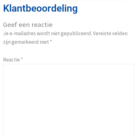
Klantbeoordeling
Geef een reactie
Je e-mailadres wordt niet gepubliceerd.
Vereiste velden
zijn gemarkeerd met
*
Reactie
*