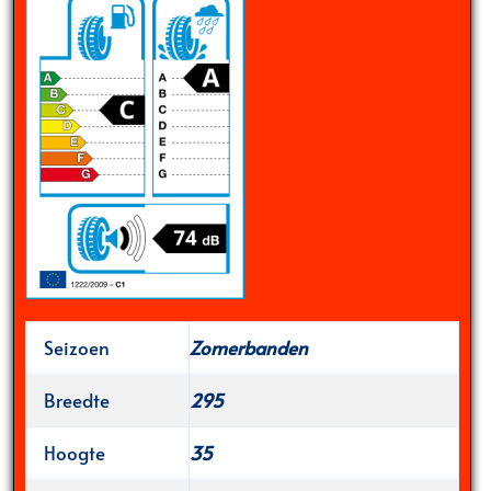
Seizoen
Zomerbanden
Breedte
295
Hoogte
35