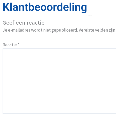
Klantbeoordeling
Geef een reactie
Je e-mailadres wordt niet gepubliceerd.
Vereiste velden zi
Reactie
*