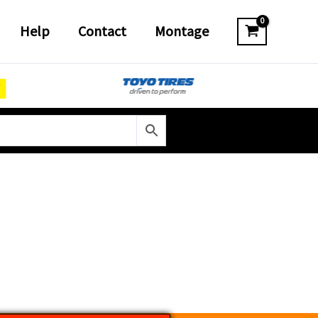
Help
Contact
Montage