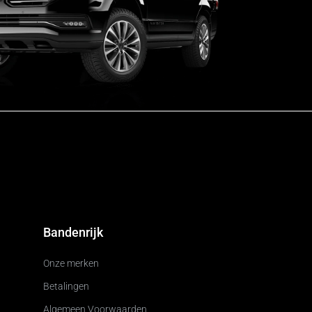
Bandenrijk
Onze merken
Betalingen
Algemeen Voorwaarden