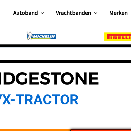
Autoband
Vrachtbanden
Merken
IDGESTONE
VX-TRACTOR