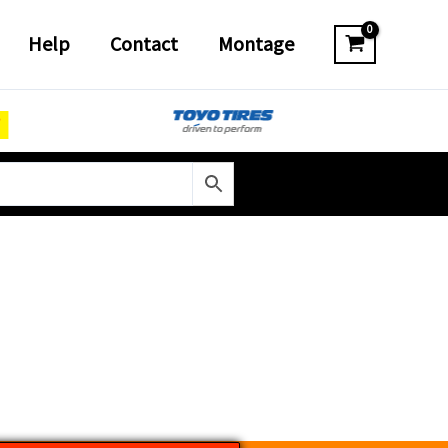
Help
Contact
Montage