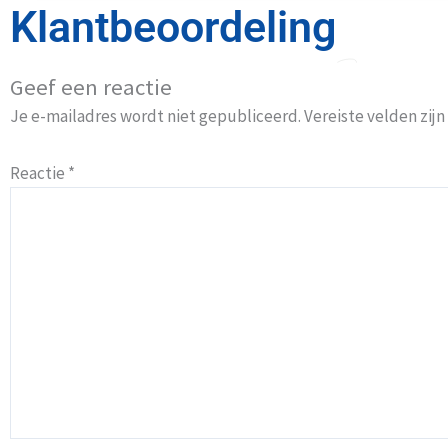
Klantbeoordeling
Geef een reactie
Je e-mailadres wordt niet gepubliceerd.
Vereiste velden zi
Reactie
*