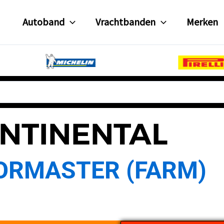
Autoband
Vrachtbanden
Merken
NTINENTAL
ORMASTER (FARM)