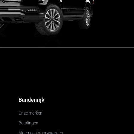
Bandenrijk
Onze merken
Betalingen
Algemeen Voorwaarden