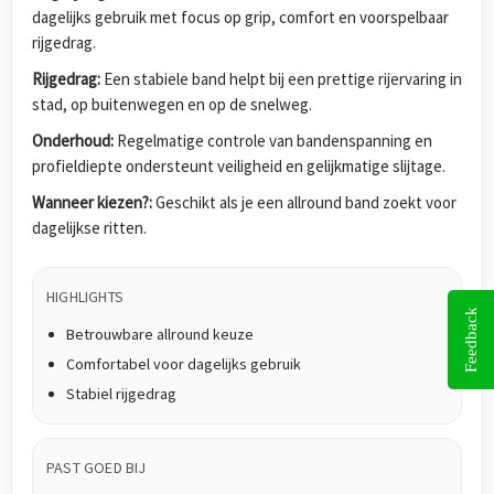
dagelijks gebruik met focus op grip, comfort en voorspelbaar
rijgedrag.
Rijgedrag:
Een stabiele band helpt bij een prettige rijervaring in
stad, op buitenwegen en op de snelweg.
Onderhoud:
Regelmatige controle van bandenspanning en
profieldiepte ondersteunt veiligheid en gelijkmatige slijtage.
Wanneer kiezen?:
Geschikt als je een allround band zoekt voor
dagelijkse ritten.
HIGHLIGHTS
Feedback
Betrouwbare allround keuze
Comfortabel voor dagelijks gebruik
Stabiel rijgedrag
PAST GOED BIJ