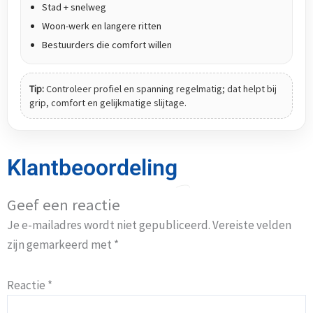
Stad + snelweg
Woon-werk en langere ritten
Bestuurders die comfort willen
Tip:
Controleer profiel en spanning regelmatig; dat helpt bij
grip, comfort en gelijkmatige slijtage.
Klantbeoordeling
Geef een reactie
Je e-mailadres wordt niet gepubliceerd.
Vereiste velden
zijn gemarkeerd met
*
Reactie
*