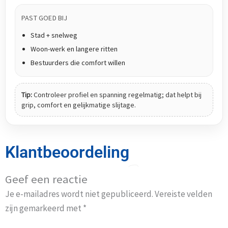
PAST GOED BIJ
Stad + snelweg
Woon-werk en langere ritten
Bestuurders die comfort willen
Tip:
Controleer profiel en spanning regelmatig; dat helpt bij
grip, comfort en gelijkmatige slijtage.
Klantbeoordeling
Geef een reactie
Je e-mailadres wordt niet gepubliceerd.
Vereiste velden
zijn gemarkeerd met
*