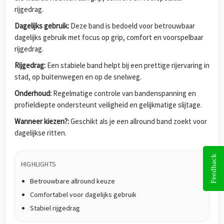
rijgedrag.
Dagelijks gebruik:
Deze band is bedoeld voor betrouwbaar
dagelijks gebruik met focus op grip, comfort en voorspelbaar
rijgedrag.
Rijgedrag:
Een stabiele band helpt bij een prettige rijervaring in
stad, op buitenwegen en op de snelweg.
Onderhoud:
Regelmatige controle van bandenspanning en
profieldiepte ondersteunt veiligheid en gelijkmatige slijtage.
Wanneer kiezen?:
Geschikt als je een allround band zoekt voor
dagelijkse ritten.
Feedback
HIGHLIGHTS
Betrouwbare allround keuze
Comfortabel voor dagelijks gebruik
Stabiel rijgedrag