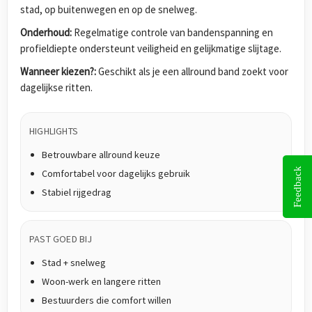
stad, op buitenwegen en op de snelweg.
Onderhoud:
Regelmatige controle van bandenspanning en
profieldiepte ondersteunt veiligheid en gelijkmatige slijtage.
Wanneer kiezen?:
Geschikt als je een allround band zoekt voor
dagelijkse ritten.
HIGHLIGHTS
Betrouwbare allround keuze
Feedback
Comfortabel voor dagelijks gebruik
Stabiel rijgedrag
PAST GOED BIJ
Stad + snelweg
Woon-werk en langere ritten
Bestuurders die comfort willen