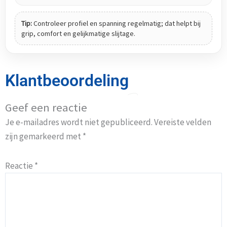
Tip:
Controleer profiel en spanning regelmatig; dat helpt bij
grip, comfort en gelijkmatige slijtage.
Klantbeoordeling
Geef een reactie
Je e-mailadres wordt niet gepubliceerd.
Vereiste velden
zijn gemarkeerd met
*
Reactie
*