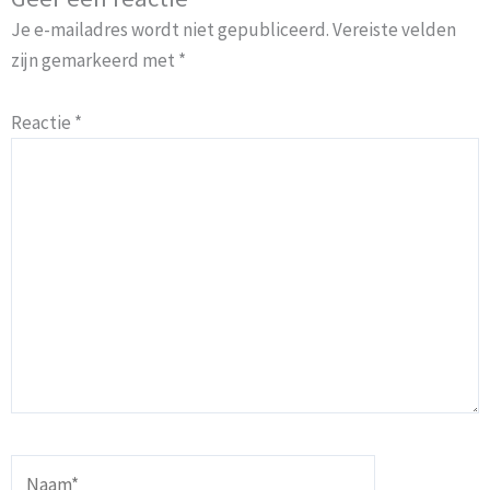
Je e-mailadres wordt niet gepubliceerd.
Vereiste velden
zijn gemarkeerd met
*
Reactie
*
Naam*