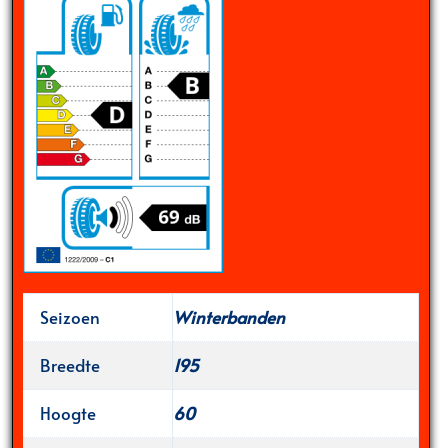
Seizoen
Winterbanden
Breedte
195
Hoogte
60