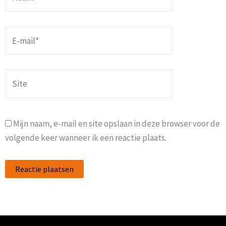
E-
mail*
Site
Mijn naam, e-mail en site opslaan in deze browser voor de
volgende keer wanneer ik een reactie plaats.