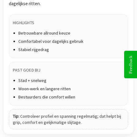
dagelijkse ritten.
HIGHLIGHTS
Betrouwbare allround keuze
Comfortabel voor dagelijks gebruik
Stabiel rijgedrag
Feedback
PAST GOED BIJ
Stad + snelweg
Woon-werk en langere ritten
Bestuurders die comfort willen
Tip:
Controleer profiel en spanning regelmatig; dat helpt bij
grip, comfort en gelijkmatige slijtage.