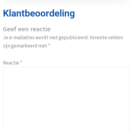
Klantbeoordeling
Geef een reactie
Je e-mailadres wordt niet gepubliceerd.
Vereiste velden
zijn gemarkeerd met
*
Reactie
*