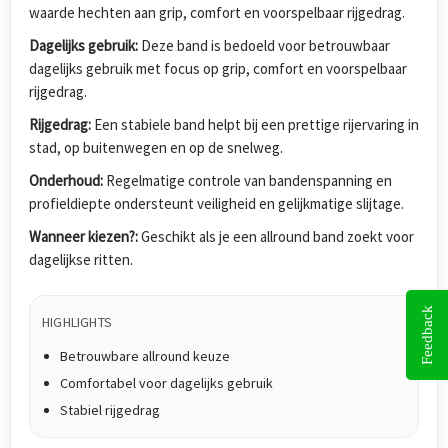
waarde hechten aan grip, comfort en voorspelbaar rijgedrag.
Dagelijks gebruik:
Deze band is bedoeld voor betrouwbaar
dagelijks gebruik met focus op grip, comfort en voorspelbaar
rijgedrag.
Rijgedrag:
Een stabiele band helpt bij een prettige rijervaring in
stad, op buitenwegen en op de snelweg.
Onderhoud:
Regelmatige controle van bandenspanning en
profieldiepte ondersteunt veiligheid en gelijkmatige slijtage.
Wanneer kiezen?:
Geschikt als je een allround band zoekt voor
dagelijkse ritten.
Feedback
HIGHLIGHTS
Betrouwbare allround keuze
Comfortabel voor dagelijks gebruik
Stabiel rijgedrag