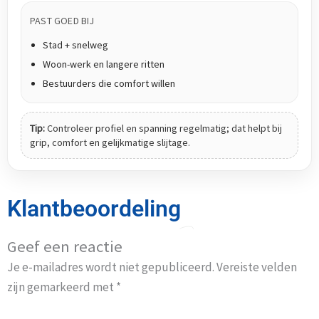
PAST GOED BIJ
Stad + snelweg
Woon-werk en langere ritten
Bestuurders die comfort willen
Tip:
Controleer profiel en spanning regelmatig; dat helpt bij
grip, comfort en gelijkmatige slijtage.
Klantbeoordeling
Geef een reactie
Je e-mailadres wordt niet gepubliceerd.
Vereiste velden
zijn gemarkeerd met
*