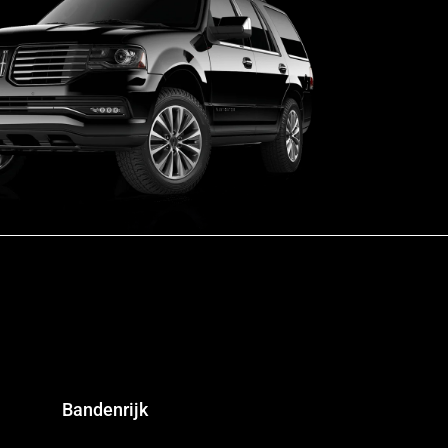
Bandenrijk