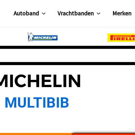
Autoband
Vrachtbanden
Merken
MICHELIN
MULTIBIB