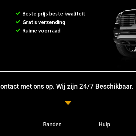
Beste prijs beste kwaliteit
Gratis verzending
Ruime voorraad
ntact met ons op. Wij zijn 24/7 Beschikbaar.
Banden
Hulp