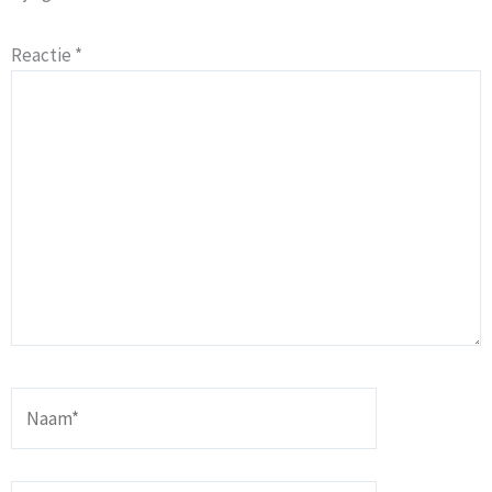
Reactie
*
Naam*