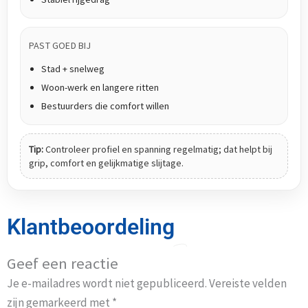
PAST GOED BIJ
Stad + snelweg
Woon-werk en langere ritten
Bestuurders die comfort willen
Tip:
Controleer profiel en spanning regelmatig; dat helpt bij
grip, comfort en gelijkmatige slijtage.
Klantbeoordeling
Geef een reactie
Je e-mailadres wordt niet gepubliceerd.
Vereiste velden
zijn gemarkeerd met
*