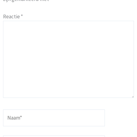
Reactie
*
Naam*