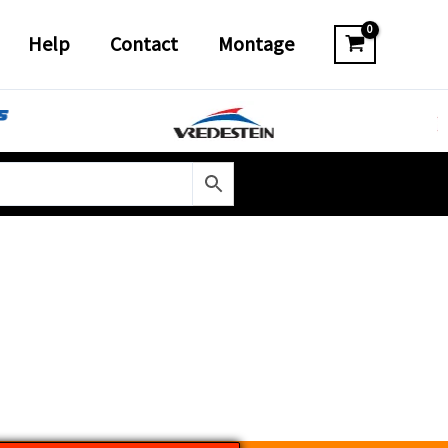
Help
Contact
Montage