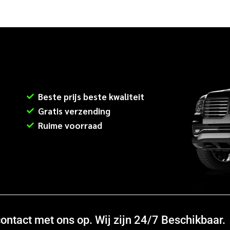
Beste prijs beste kwaliteit
Gratis verzending
Ruime voorraad
ntact met ons op. Wij zijn 24/7 Beschikbaar.