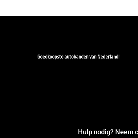
Goedkoopste autobanden van Nederland!
Hulp nodig? Neem co