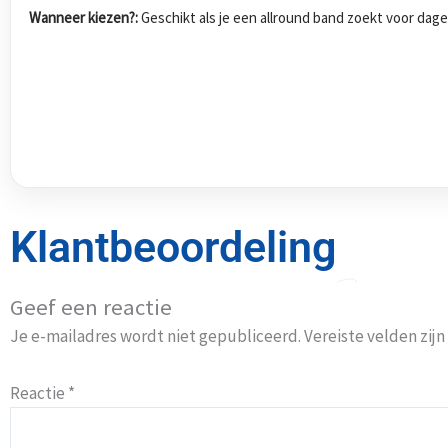
Wanneer kiezen?:
Geschikt als je een allround band zoekt voor dagel
Klantbeoordeling
Geef een reactie
Je e-mailadres wordt niet gepubliceerd.
Vereiste velden zi
Reactie
*