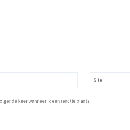
Site
volgende keer wanneer ik een reactie plaats.