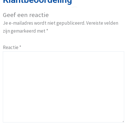
Geef een reactie
Je e-mailadres wordt niet gepubliceerd.
Vereiste velden
zijn gemarkeerd met
*
Reactie
*